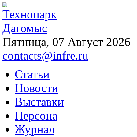
Пятница, 07 Август 2026
contacts@infre.ru
Статьи
Новости
Выставки
Персона
Журнал