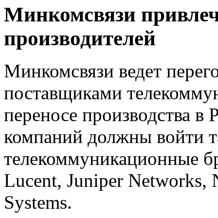
Минкомсвязи привлеч
производителей
Минкомсвязи ведет перег
поставщиками телекоммун
переносе производства в
компаний должны войти т
телекоммуникационные бре
Lucent, Juniper Networks,
Systems.