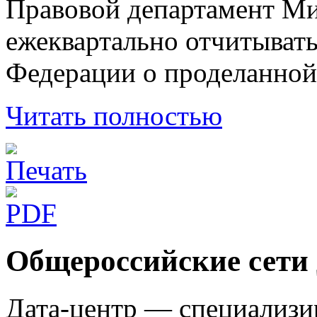
Правовой департамент Ми
ежеквартально отчитывать
Федерации о проделанной
Читать полностью
Общероссийские сети 
Дата-центр — специализи