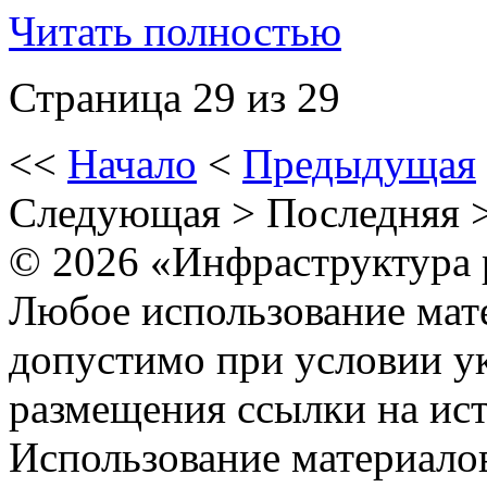
Читать полностью
Страница 29 из 29
<<
Начало
<
Предыдущая
Следующая
>
Последняя
© 2026 «Инфраструктура 
Любое использование мате
допустимо при условии ук
размещения ссылки на ист
Использование материалов