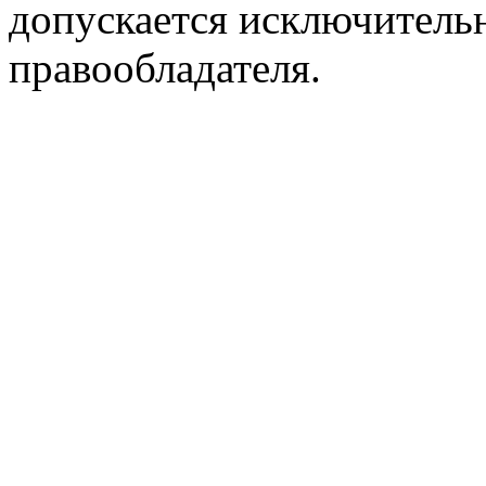
допускается исключитель
правообладателя.