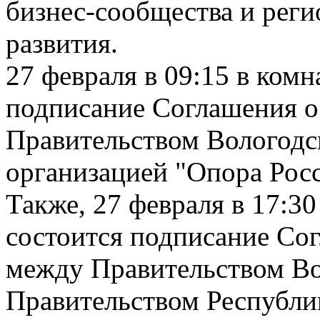
бизнес-сообщества и рег
развития.
27 февраля в 09:15 в комн
подписание Соглашения о
Правительством Вологодс
организацией "Опора Росс
Также, 27 февраля в 17:30
состоится подписание Со
между Правительством Во
Правительством Республи