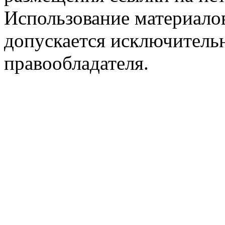
Использование материалов
допускается исключитель
правообладателя.