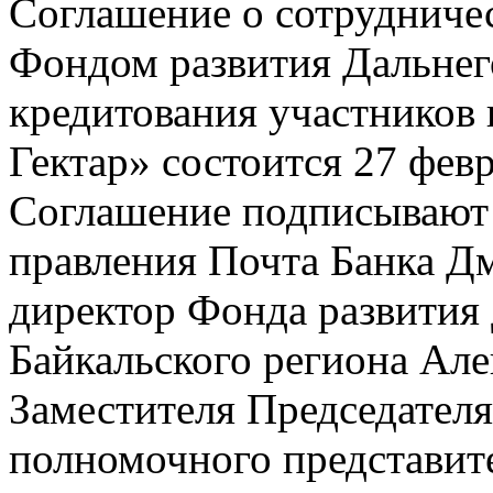
Соглашение о сотрудниче
Фондом развития Дальнего
кредитования участников
Гектар» состоится 27 февр
Соглашение подписывают 
правления Почта Банка Д
директор Фонда развития 
Байкальского региона Але
Заместителя Председателя
полномочного представит