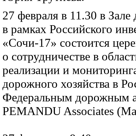
27 февраля в 11.30 в Зал
в рамках Российского ин
«Сочи-17» состоится цер
о сотрудничестве в облас
реализации и мониторинга
дорожного хозяйства в Р
Федеральным дорожным аг
PEMANDU Associates (Ма