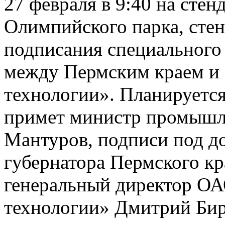
27 февраля в 9:40 на сте
Олимпийского парка, стен
подписания специального
между Пермским краем и
технологии». Планируется
примет министр промышл
Мантуров, подписи под до
губернатора Пермского к
генеральный директор О
технологии» Дмитрий Бир