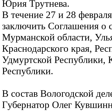
Юрия Трутнева.
В течение 27 и 28 феврал
заключить Соглашения о с
Мурманской области, Уль
Краснодарского края, Рес
Удмуртской Республики, 
Республики.
В состав Вологодской дел
Губернатор Олег Кувшинн