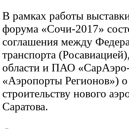
В рамках работы выставк
форума «Сочи-2017» сост
соглашения между Федера
транспорта (Росавиацией)
области и ПАО «СарАэро-
«Аэропорты Регионов») о
строительству нового аэро
Саратова.