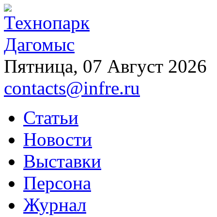
Пятница, 07 Август 2026
contacts@infre.ru
Статьи
Новости
Выставки
Персона
Журнал