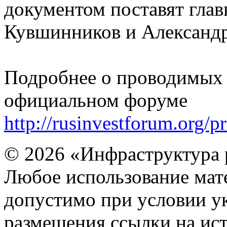
документом поставят глав
Кувшинников и Александр
Подробнее о проводимых 
официальном форуме
http://rusinvestforum.org
© 2026 «Инфраструктура 
Любое использование мате
допустимо при условии ук
размещения ссылки на ист