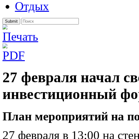
Отдых
Submit
27 февраля начал с
инвестиционный фо
План мероприятий на по
27 февраля в 13:00 на ст