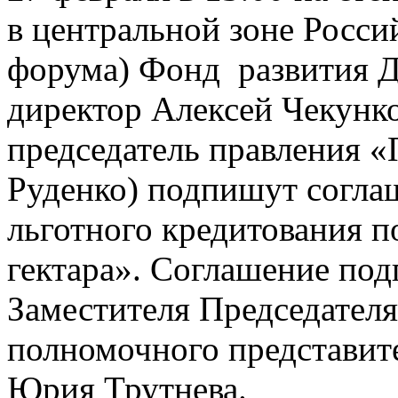
в центральной зоне Росси
форума) Фонд развития Д
директор Алексей Чекунко
председатель правления 
Руденко) подпишут согла
льготного кредитования п
гектара». Соглашение под
Заместителя Председателя
полномочного представит
Юрия Трутнева.