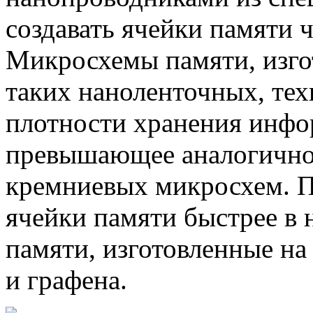
создавать ячейки памяти 
Микросхемы памяти, изго
таких наноленточных, тех
плотности хранения инфо
превышающее аналогично
кремниевых микросхем. П
ячейки памяти быстрее в 
памяти, изготовленные на
и графена.