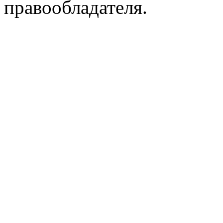
правообладателя.