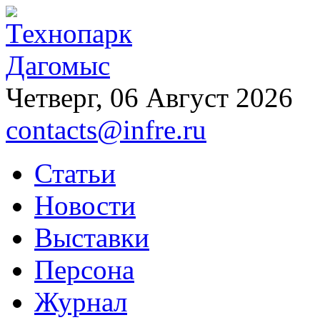
Четверг, 06 Август 2026
contacts@infre.ru
Статьи
Новости
Выставки
Персона
Журнал