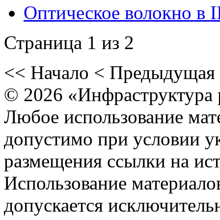
Оптическое волокно в I
Страница 1 из 2
<<
Начало
<
Предыдущая
© 2026 «Инфраструктура 
Любое использование мате
допустимо при условии ук
размещения ссылки на ист
Использование материалов
допускается исключитель