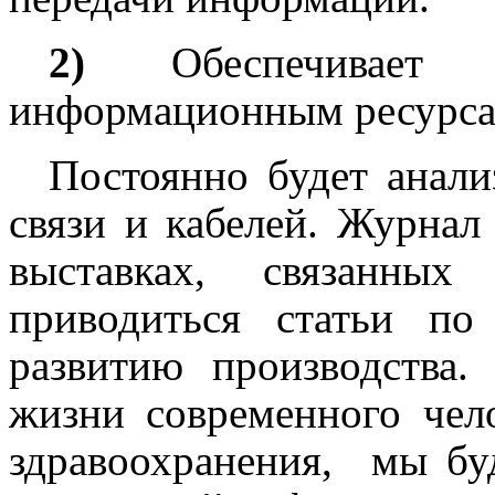
2)
Обеспечивает д
информационным ресурса
Постоянно будет анали
связи и кабелей. Журнал 
выставках, связанных
приводиться статьи по
развитию производства
жизни современного чело
здравоохранения, мы бу