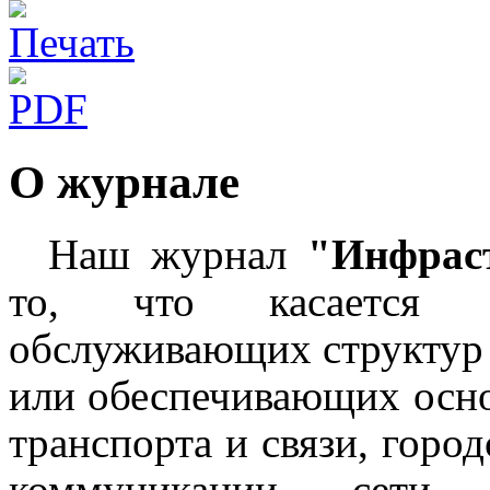
О журнале
Наш журнал
"Инфраст
то, что касается ко
обслуживающих структур 
или обеспечивающих осн
транспорта и связи, горо
коммуникации, сети 