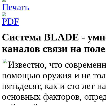
Система BLADE - умн
каналов связи на поле
Известно, что современн
помощью оружия и не толь
пятьдесят, как и сто лет н
основных факторов, опре