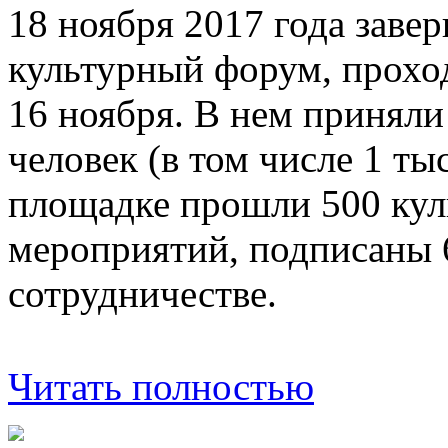
18 ноября 2017 года зав
культурный форум, прохо
16 ноября. В нем приняли
человек (в том числе 1 ты
площадке прошли 500 кул
мероприятий, подписаны 
сотрудничестве.
Читать полностью